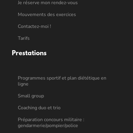
Je réserve mon rendez-vous
Mouvements des exercices
Contactez-moi !
Tarifs
Prestations
Programmes sportif et plan diététique en
ligne
Small group
Coaching duo et trio
Préparation concours militaire :
gendarmerie/pompier/police