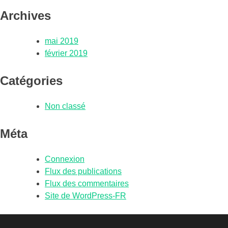
Archives
mai 2019
février 2019
Catégories
Non classé
Méta
Connexion
Flux des publications
Flux des commentaires
Site de WordPress-FR