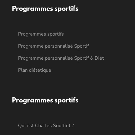
Programmes sportifs
Programmes sportifs
Programme personnalisé Sportif
Programme personnalisé Sportif & Diet
Plan diététique
Programmes sportifs
Qui est Charles Soufflet ?