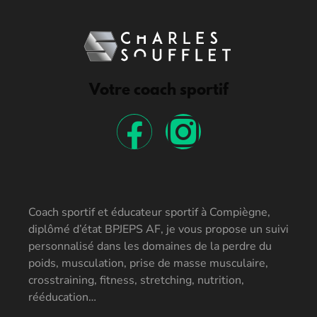
Votre coach sportif
Coach sportif et éducateur sportif à Compiègne,
diplômé d’état BPJEPS AF, je vous propose un suivi
personnalisé dans les domaines de la perdre du
poids, musculation, prise de masse musculaire,
crosstraining, fitness, stretching, nutrition,
rééducation…