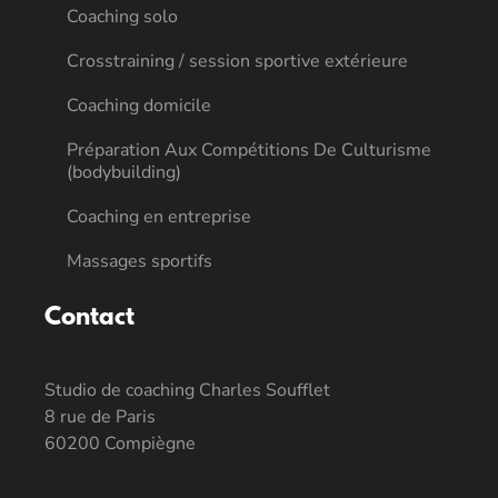
Coaching solo
Crosstraining / session sportive extérieure
Coaching domicile
Préparation Aux Compétitions De Culturisme
(bodybuilding)
Coaching en entreprise
Massages sportifs
Contact
Studio de coaching Charles Soufflet
8 rue de Paris
60200 Compiègne