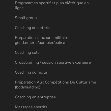
Programmes sportif et plan diététique en
ligne
Small group
Coaching duo et trio
Préparation concours militaire :
gendarmerie/pompier/police
Coaching solo
Crosstraining / session sportive extérieure
Coaching domicile
Préparation Aux Compétitions De Culturisme
(bodybuilding)
Coaching en entreprise
Massages sportifs