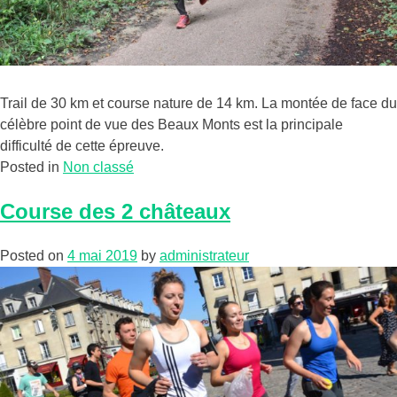
Trail de 30 km et course nature de 14 km. La montée de face du
célèbre point de vue des Beaux Monts est la principale
difficulté de cette épreuve.
Posted in
Non classé
Course des 2 châteaux
Posted on
4 mai 2019
by
administrateur