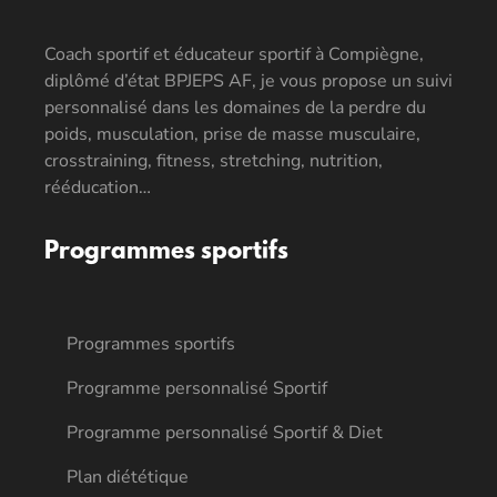
Coach sportif et éducateur sportif à Compiègne,
diplômé d’état BPJEPS AF, je vous propose un suivi
personnalisé dans les domaines de la perdre du
poids, musculation, prise de masse musculaire,
crosstraining, fitness, stretching, nutrition,
rééducation…
Programmes sportifs
Programmes sportifs
Programme personnalisé Sportif
Programme personnalisé Sportif & Diet
Plan diététique