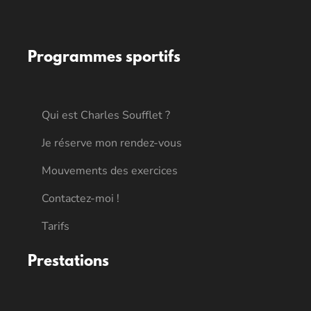
Programmes sportifs
Qui est Charles Soufflet ?
Je réserve mon rendez-vous
Mouvements des exercices
Contactez-moi !
Tarifs
Prestations