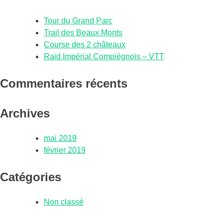
Tour du Grand Parc
Trail des Beaux Monts
Course des 2 châteaux
Raid Impérial Compiégnois – VTT
Commentaires récents
Archives
mai 2019
février 2019
Catégories
Non classé