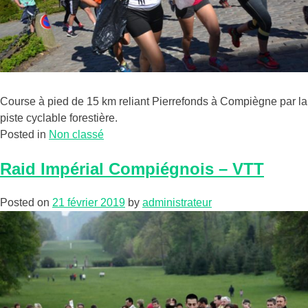
Course à pied de 15 km reliant Pierrefonds à Compiègne par la
piste cyclable forestière.
Posted in
Non classé
Raid Impérial Compiégnois – VTT
Posted on
21 février 2019
by
administrateur