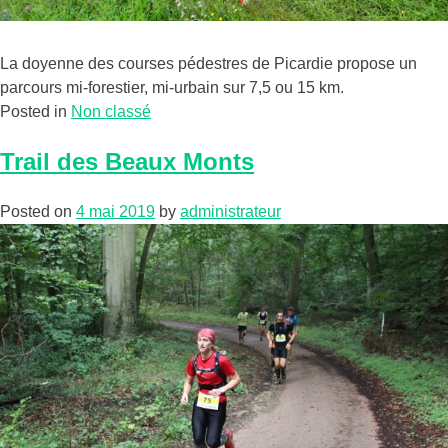
La doyenne des courses pédestres de Picardie propose un
parcours mi-forestier, mi-urbain sur 7,5 ou 15 km.
Posted in
Non classé
Trail des Beaux Monts
Posted on
4 mai 2019
by
administrateur