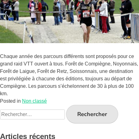
Chaque année des parcours différents sont proposés pour ce
grand raid VTT ouvert à tous. Forêt de Compiègne, Noyonnais,
Forêt de Laigue, Forêt de Retz, Soissonnais, une destination
est privilégiée à chacune des éditions, toujours au départ de
Compiègne. Les parcours s’échelonnent de 30 à plus de 100
km.
Posted in
Non classé
Articles récents