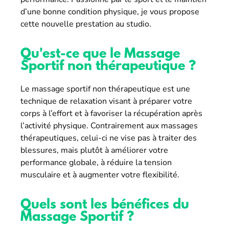
d’une bonne condition physique, je vous propose
cette nouvelle prestation au studio.
Qu'est-ce que le Massage
Sportif non thérapeutique ?
Le massage sportif non thérapeutique est une
technique de relaxation visant à préparer votre
corps à l’effort et à favoriser la récupération après
l’activité physique. Contrairement aux massages
thérapeutiques, celui-ci ne vise pas à traiter des
blessures, mais plutôt à améliorer votre
performance globale, à réduire la tension
musculaire et à augmenter votre flexibilité.
Quels sont les bénéfices du
Massage Sportif ?