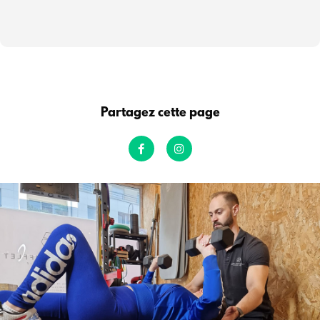
Partagez cette page