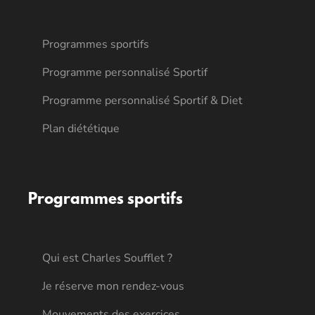
Programmes sportifs
Programme personnalisé Sportif
Programme personnalisé Sportif & Diet
Plan diététique
Programmes sportifs
Qui est Charles Soufflet ?
Je réserve mon rendez-vous
Mouvements des exercices