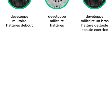
developpe
developpé
developpe
militaire
militaire
militaire un bras
halteres debout
haltères
haltere deltoide
epaule exercice