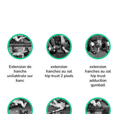
Extension de
extension
extension
hanche
hanches au sol
hanches au sol
unilatérale sur
hip trust 2 pieds
hip trust
banc
adduction
gymball