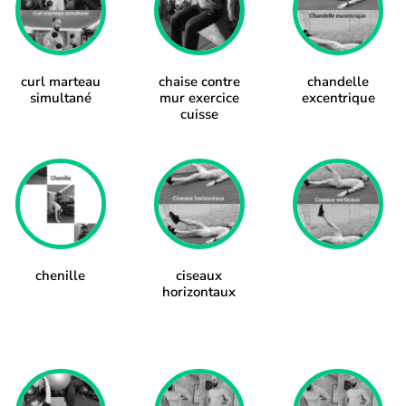
curl marteau
chaise contre
chandelle
simultané
mur exercice
excentrique
cuisse
chenille
ciseaux
horizontaux